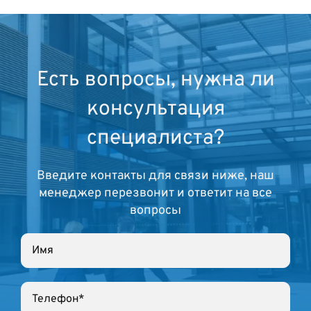
Есть вопросы, нужна ли
консультация
специалиста?
Введите контакты для связи ниже, наш
менеджер перезвонит и ответит на все
вопросы