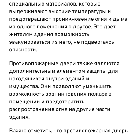
специальных материалов, которые
выдерживают высокие температуры и
предотвращают проникновение огня и дыма
из одного помещения в другое. Это дает
жителям здания возможность
эвакуироваться из него, не подвергаясь
опасности.
Противопожарные двери также являются
дополнительным элементом защиты для
находящихся внутри зданий и
имущества. Они позволяют уменьшить
возможность возникновения пожара в
помещении и предотвратить
распространение огня на другие части
здания.
Важно отметить, что противопожарная дверь