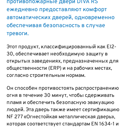
противопожарные двери DIVA RS
ежедневно предоставляют комфорт
автоматических дверей, одновременно
обеспечивая безопасность в случае
тревоги.
Этот продукт, классифицированный как EI2-
30, обеспечивает необходимую защиту в
открытых заведениях, предназначенных для
общественности (ERP) и на рабочих местах,
согласно строительным нормам.
Он способен противостоять распространению
огня в течение 30 минут, чтобы сдерживать
пламя и обеспечить безопасную эвакуацию
людей. Эта дверь также имеет сертификацию
NF 277 «Огнестойкая металлическая дверь»,
которая соответствует стандартам EN 1634-1 и