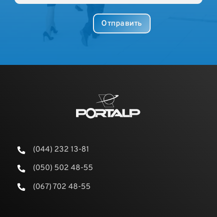
(044) 232 13-81
(050) 502 48-55
(067) 702 48-55