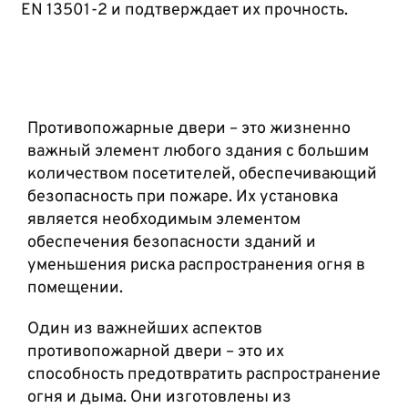
EN 13501-2 и подтверждает их прочность.
Противопожарные двери – это жизненно
важный элемент любого здания с большим
количеством посетителей, обеспечивающий
безопасность при пожаре. Их установка
является необходимым элементом
обеспечения безопасности зданий и
уменьшения риска распространения огня в
помещении.
Один из важнейших аспектов
противопожарной двери – это их
способность предотвратить распространение
огня и дыма. Они изготовлены из