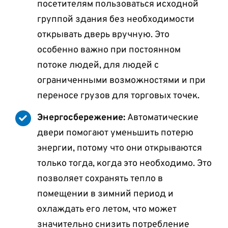
посетителям пользоваться исходной
группой здания без необходимости
открывать дверь вручную. Это
особенно важно при постоянном
потоке людей, для людей с
ограниченными возможностями и при
переносе грузов для торговых точек.
Энергосбережение:
Автоматические
двери помогают уменьшить потерю
энергии, потому что они открываются
только тогда, когда это необходимо. Это
позволяет сохранять тепло в
помещении в зимний период и
охлаждать его летом, что может
значительно снизить потребление