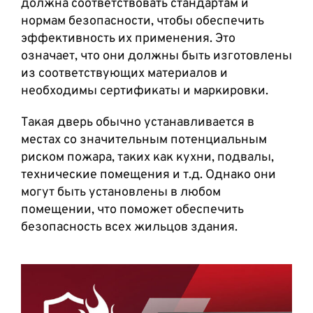
должна соответствовать стандартам и
нормам безопасности, чтобы обеспечить
эффективность их применения. Это
означает, что они должны быть изготовлены
из соответствующих материалов и
необходимы сертификаты и маркировки.
Такая дверь обычно устанавливается в
местах со значительным потенциальным
риском пожара, таких как кухни, подвалы,
технические помещения и т.д. Однако они
могут быть установлены в любом
помещении, что поможет обеспечить
безопасность всех жильцов здания.