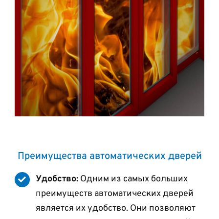
Преимущества автоматических дверей
Удобство:
Одним из самых больших
преимуществ автоматических дверей
является их удобство. Они позволяют