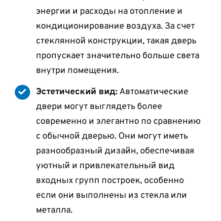
энергии и расходы на отопление и
кондиционирование воздуха. За счет
стеклянной конструкции, такая дверь
пропускает значительно больше света
внутри помещения.
Эстетический вид:
Автоматические
двери могут выглядеть более
современно и элегантно по сравнению
с обычной дверью. Они могут иметь
разнообразный дизайн, обеспечивая
уютный и привлекательный вид
входных групп построек, особенно
если они выполнены из стекла или
металла.