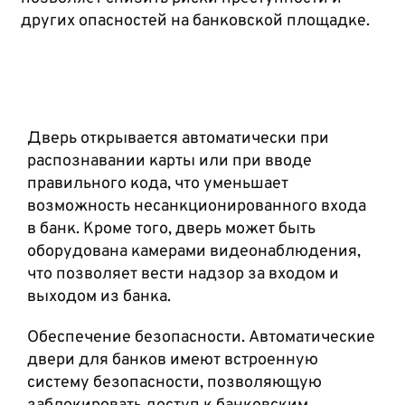
других опасностей на банковской площадке.
Дверь открывается автоматически при
распознавании карты или при вводе
правильного кода, что уменьшает
возможность несанкционированного входа
в банк. Кроме того, дверь может быть
оборудована камерами видеонаблюдения,
что позволяет вести надзор за входом и
выходом из банка.
Обеспечение безопасности. Автоматические
двери для банков имеют встроенную
систему безопасности, позволяющую