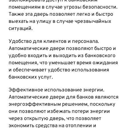
заблокировать доступ к банковским
помещениям в случае угрозы безопасности.
Также эта дверь позволяет легко и быстро
выехать на улицу в случае чрезвычайных
ситуаций.
Удобство для клиентов и персонала.
Автоматические двери позволяют быстро и
удобно входить и выходить из банковского
помещения, что уменьшает время ожидания
и обеспечивает удобство использования
банковских услуг.
Эффективное использование энергии.
Автоматические двери для банков являются
энергоэффективным решением, поскольку
они позволяют избежать потери энергии
через открытую дверь, что позволяет
экономить средства на отоплении и