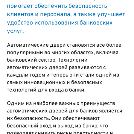
помогает обеспечить безопасность
клиентов и персонала, а также улучшает
удобство использования банковских
услуг.
Автоматические двери становятся все более
популярными во многих областях, включая
банковский сектор. Технологии
автоматических дверей развиваются с
каждым годом и теперь они стали одной из
самых инновационных и безопасных
технологий для входа в банки.
Одним из наиболее важных преимуществ
автоматических дверей для банков является
их безопасность. Они обеспечивают
безопасный вход и выход из банка, что
позволяет снизить риски преступности и