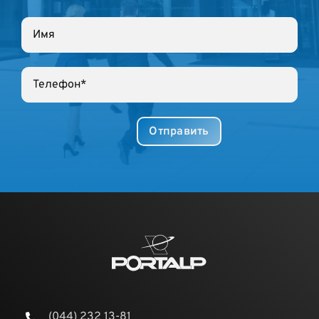
(044) 232 13-81