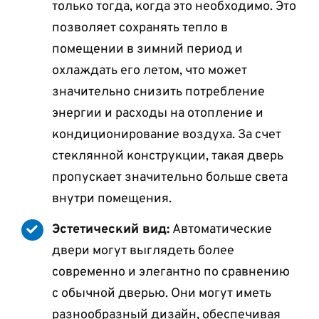
только тогда, когда это необходимо. Это
позволяет сохранять тепло в
помещении в зимний период и
охлаждать его летом, что может
значительно снизить потребление
энергии и расходы на отопление и
кондиционирование воздуха. За счет
стеклянной конструкции, такая дверь
пропускает значительно больше света
внутри помещения.
Эстетический вид:
Автоматические
двери могут выглядеть более
современно и элегантно по сравнению
с обычной дверью. Они могут иметь
разнообразный дизайн, обеспечивая