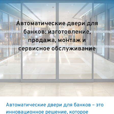
Автоматические двери для
банков: изготовление,
продажа, монтаж и
сервисное обслуживание
Автоматические двери для банков – это
инновационное решение, которое