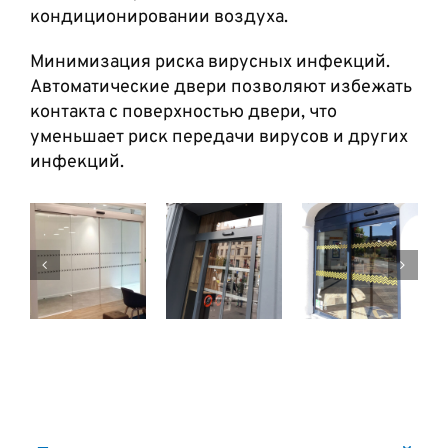
кондиционировании воздуха.
Минимизация риска вирусных инфекций.
Автоматические двери позволяют избежать
контакта с поверхностью двери, что
уменьшает риск передачи вирусов и других
инфекций.