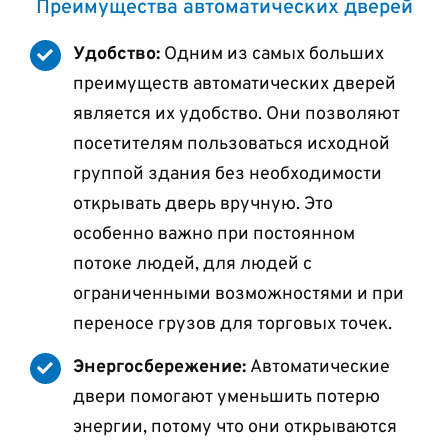
Преимущества автоматических дверей
Удобство:
Одним из самых больших
преимуществ автоматических дверей
является их удобство. Они позволяют
посетителям пользоваться исходной
группой здания без необходимости
открывать дверь вручную. Это
особенно важно при постоянном
потоке людей, для людей с
ограниченными возможностями и при
переносе грузов для торговых точек.
Энергосбережение:
Автоматические
двери помогают уменьшить потерю
энергии, потому что они открываются