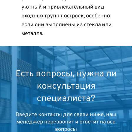
уютный и привлекательный вид
входных групп построек, особенно
если они выполнены из стекла или
металла.
Есть вопросы, нужна ли
консультация
специалиста?
Введите контакты для связи ниже, наш
менеджер перезвонит и ответит на все
вопросы